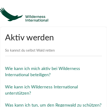
Hilfe
Aktiv werden
Homepage
So kannst du selbst Wald retten
Kontakt
Wie kann ich mich aktiv bei Wilderness
International beteiligen?
Wie kann ich Wilderness International
unterstützen?
Was kann ich tun, um den Regenwald zu schützen?