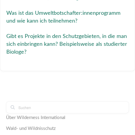
Was ist das Umweltbotschafter:innenprogramm
und wie kann ich teilnehmen?
Gibt es Projekte in den Schutzgebieten, in die man
sich einbringen kann? Beispielsweise als studierter
Biologe?
Über Wilderness International
Wald- und Wildnisschutz