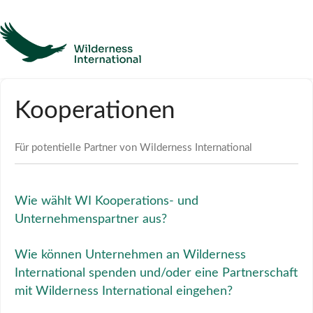
Hilfe
Kooperationen
Homepage
Für potentielle Partner von Wilderness International
Kontakt
Wie wählt WI Kooperations- und
Unternehmenspartner aus?
Wie können Unternehmen an Wilderness
International spenden und/oder eine Partnerschaft
mit Wilderness International eingehen?