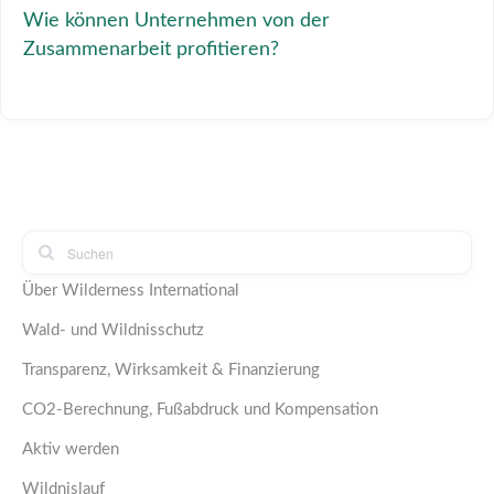
Wie können Unternehmen von der
Zusammenarbeit profitieren?
Über Wilderness International
Wald- und Wildnisschutz
Transparenz, Wirksamkeit & Finanzierung
CO2-Berechnung, Fußabdruck und Kompensation
Aktiv werden
Wildnislauf