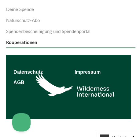
Deine Spende
Naturschutz-Abo
Spendenbescheinigung und Spendenportal
Kooperationen
Datenschutz
Impressum
AGB