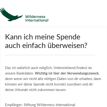
Hilfe
Kann ich meine Spende
auch einfach überweisen?
Homepage
Kontakt
Das ist natürlich auch möglich. Untenstehend findest du
unsere Bankdaten.
Wichtig ist hier der Verwendungszweck
,
denn wenn wir nicht alle nötigen Daten von dir erhalten, dann
können wir deine Spende nicht korrekt zuordnen und dir
deine Urkunde nicht zukommen lassen.
Empfänger: Stiftung Wilderness International