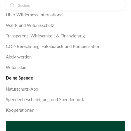
Über Wilderness International
Wald- und Wildnisschutz
Transparenz, Wirksamkeit & Finanzierung
CO2-Berechnung, Fußabdruck und Kompensation
Aktiv werden
Wildnislauf
Deine Spende
Naturschutz-Abo
Spendenbescheinigung und Spendenportal
Kooperationen