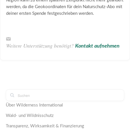
Region kann zu einem späteren Zeitpunkt nicht mehr geändert
werden, da die Geokoordinaten für dein Naturschutz-Abo mit
deiner ersten Spende festgeschrieben werden.
Weitere Unterstützung benötigt?
Kontakt aufnehmen
Über Wilderness International
Wald- und Wildnisschutz
Transparenz, Wirksamkeit & Finanzierung