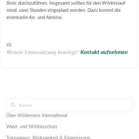
Slots durchzuführen. Insgesamt sollten für den Wildnislauf
mind. zwei Stunden eingeplant werden. Dazu kommt die
eventuelle An- und Abreise.
Weitere Unterstützung benötigt?
Kontakt aufnehmen
Über Wilderness International
Wald- und Wildnisschutz
Transparenz, Wirksamkeit & Finanzierung