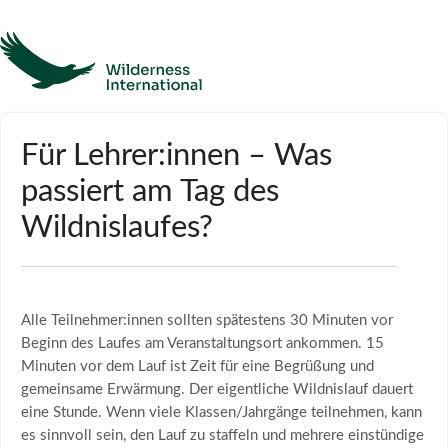
Hilfe
Für Lehrer:innen – Was
passiert am Tag des
Homepage
Wildnislaufes?
Kontakt
Alle Teilnehmer:innen sollten spätestens 30 Minuten vor
Beginn des Laufes am Veranstaltungsort ankommen. 15
Minuten vor dem Lauf ist Zeit für eine Begrüßung und
gemeinsame Erwärmung. Der eigentliche Wildnislauf dauert
eine Stunde. Wenn viele Klassen/Jahrgänge teilnehmen, kann
es sinnvoll sein, den Lauf zu staffeln und mehrere einstündige