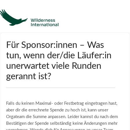
Hilfe
Für Sponsor:innen – Was
tun, wenn der/die Läufer:in
Homepage
unerwartet viele Runden
Kontakt
gerannt ist?
Falls du keinen Maximal- oder Festbetrag eingetragen hast,
aber dir die errechnete Spende zu hoch ist, kann unser
Orgateam die Summe anpassen. Leider kannst du nach dem
Bestätigen der Spende selbständig keine Änderungen mehr